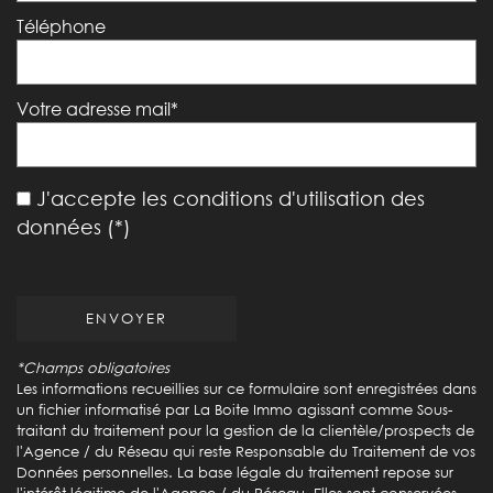
Téléphone
Votre adresse mail*
J'accepte les conditions d'utilisation des
données (*)
ENVOYER
*Champs obligatoires
Les informations recueillies sur ce formulaire sont enregistrées dans
un fichier informatisé par La Boite Immo agissant comme Sous-
traitant du traitement pour la gestion de la clientèle/prospects de
l'Agence / du Réseau qui reste Responsable du Traitement de vos
Données personnelles. La base légale du traitement repose sur