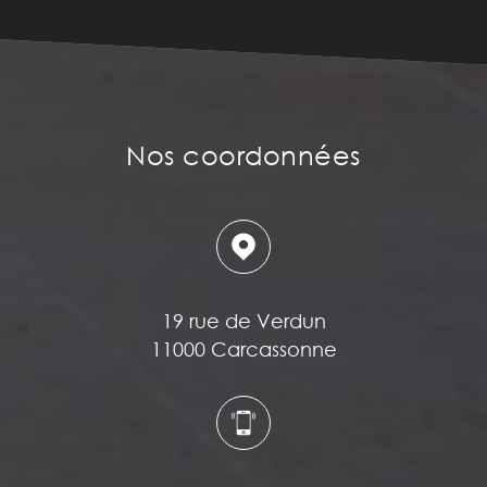
Nos coordonnées
19 rue de Verdun
11000 Carcassonne