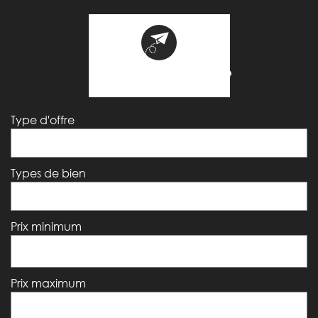
votre recherche
Type d'offre
Types de bien
Prix minimum
Prix maximum