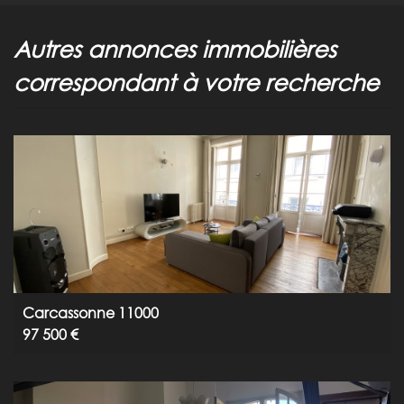
autres annonces immobilières
correspondant à votre recherche
Carcassonne 11000
97 500 €