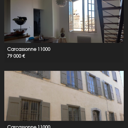
Carcassonne 11000
79 000 €
Carcassonne 11000