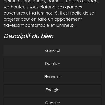
peintures anciennes, dôme...) Par son espace,
ses hauteurs sous plafond, ses grandes
ouvertures et sa luminosité, il est facile de se
projeter pour en faire un appartement
traversant confortable et lumineux.
descriptif du bien
Général
Détails +
Financier
Energie
Quartier