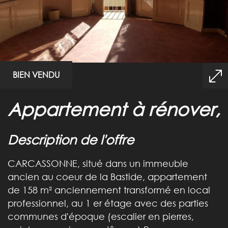
BIEN VENDU
appartement à rénover,
description de l'offre
CARCASSONNE, situé dans un immeuble
ancien au coeur de la Bastide, appartement
de 158 m² anciennement transformé en local
professionnel, au 1 er étage avec des parties
communes d'époque (escalier en pierres,