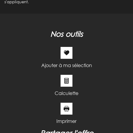
s'appliquent.
nos outils
Ajouter à ma sélection
Calculette
Imprimer