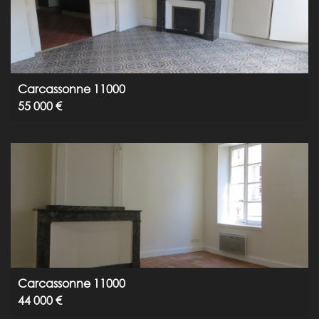
Carcassonne 11000
55 000 €
Carcassonne 11000
44 000 €