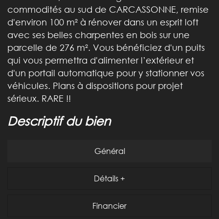
commodités au sud de CARCASSONNE, remise
d'environ 100 m² à rénover dans un esprit loft
avec ses belles charpentes en bois sur une
parcelle de 276 m². Vous bénéficiez d'un puits
qui vous permettra d'alimenter l’extérieur et
d'un portail automatique pour y stationner vos
véhicules. Plans à dispositions pour projet
sérieux. RARE !!
descriptif du bien
Général
Détails +
Financier