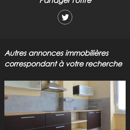
partager l'offre
autres annonces immobilières
correspondant à votre recherche