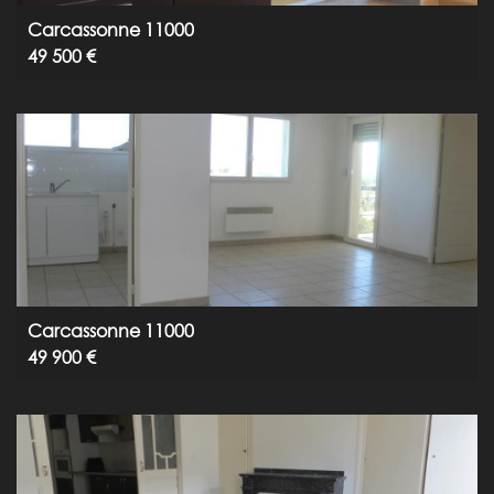
Carcassonne 11000
49 500 €
Carcassonne 11000
49 900 €