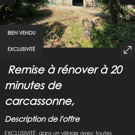
BIEN VENDU
EXCLUSIVITÉ
remise à rénover à 20
minutes de
carcassonne,
description de l'offre
EXCLUSIVITÉ, dans un village avec toutes