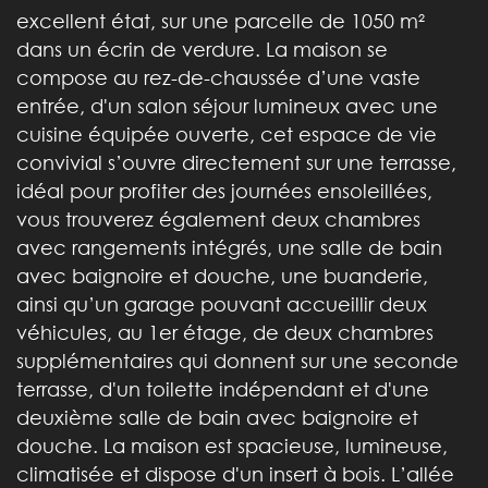
excellent état, sur une parcelle de 1050 m²
dans un écrin de verdure. La maison se
compose au rez-de-chaussée d’une vaste
entrée, d'un salon séjour lumineux avec une
cuisine équipée ouverte, cet espace de vie
convivial s’ouvre directement sur une terrasse,
idéal pour profiter des journées ensoleillées,
vous trouverez également deux chambres
avec rangements intégrés, une salle de bain
avec baignoire et douche, une buanderie,
ainsi qu’un garage pouvant accueillir deux
véhicules, au 1er étage, de deux chambres
supplémentaires qui donnent sur une seconde
terrasse, d'un toilette indépendant et d'une
deuxième salle de bain avec baignoire et
douche. La maison est spacieuse, lumineuse,
climatisée et dispose d'un insert à bois. L’allée