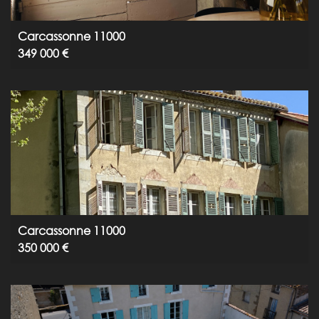
Carcassonne 11000
349 000 €
Carcassonne 11000
350 000 €