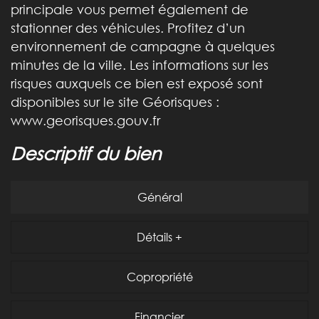
principale vous permet également de
stationner des véhicules. Profitez d’un
environnement de campagne à quelques
minutes de la ville. Les informations sur les
risques auxquels ce bien est exposé sont
disponibles sur le site Géorisques :
www.georisques.gouv.fr
descriptif du bien
Général
Détails +
Copropriété
Financier