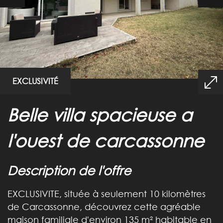
EXCLUSIVITÉ
belle villa spacieuse a
l'ouest de carcassonne
description de l'offre
EXCLUSIVITE, située à seulement 10 kilomètres
de Carcassonne, découvrez cette agréable
maison familiale d'environ 135 m² habitable en