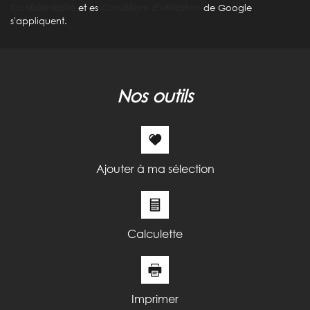
Confidentialité
et es
Conditions d'utilisation
de Google
s'appliquent.
nos outils
Ajouter à ma sélection
Calculette
Imprimer