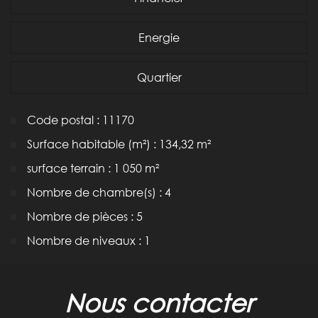
Energie
Quartier
Code postal : 11170
Surface habitable (m²) : 134,32 m²
surface terrain : 1 050 m²
Nombre de chambre(s) : 4
Nombre de pièces : 5
Nombre de niveaux : 1
la ville de moussoulens (11170)
nous contacter
+