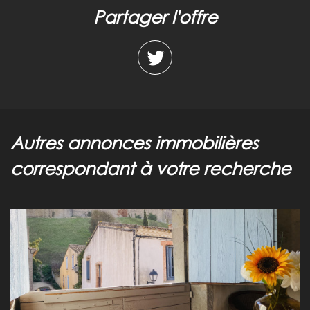
partager l'offre
autres annonces immobilières
correspondant à votre recherche