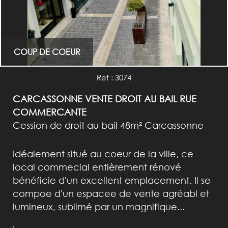
COUP DE COEUR
Ref : 3074
CARCASSONNE VENTE DROIT AU BAIL RUE
COMMERCANTE
Cession de droit au bail 48m² Carcassonne
Idéalement situé au coeur de la ville, ce
local commecial entièrement rénové
bénéficie d'un excellent emplacement. Il se
compoe d'un espacee de vente agréabl et
lumineux, sublimé par un magnifique...