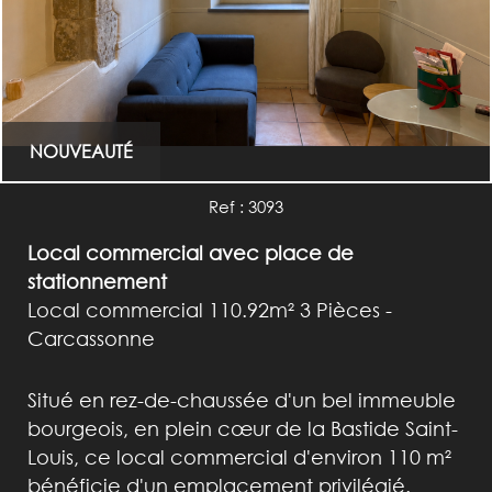
NOUVEAUTÉ
Ref : 3093
Local commercial avec place de
stationnement
Local commercial 110.92m² 3 Pièces -
Carcassonne
Situé en rez-de-chaussée d'un bel immeuble
bourgeois, en plein cœur de la Bastide Saint-
Louis, ce local commercial d'environ 110 m²
bénéficie d'un emplacement privilégié.