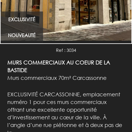
EXCLUSIVITÉ
NOUVEAUTÉ
Ref : 3034
MURS COMMERCIAUX AU COEUR DE LA
BASTIDE
Murs commerciaux 70m² Carcassonne
EXCLUSIVITÉ CARCASSONNE, emplacement
numéro 1 pour ces murs commerciaux
offrant une excellente opportunité
d’investissement au cœur de la ville. À
l’angle d’une rue piétonne et à deux pas de