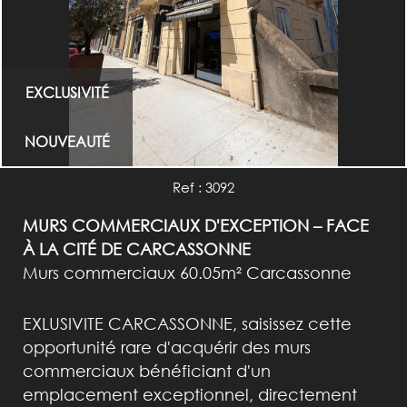
EXCLUSIVITÉ
NOUVEAUTÉ
Ref : 3092
MURS COMMERCIAUX D'EXCEPTION – FACE
À LA CITÉ DE CARCASSONNE
Murs commerciaux 60.05m² Carcassonne
EXLUSIVITE CARCASSONNE, saisissez cette
opportunité rare d'acquérir des murs
commerciaux bénéficiant d'un
emplacement exceptionnel, directement