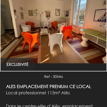
EXCLUSIVITÉ
Ref : 3054a
ALES EMPLACEMENT PRENIUM CE LOCAL
Local professionnel 115m² Alès
Dans le centre-ville d’Alès, emplacement