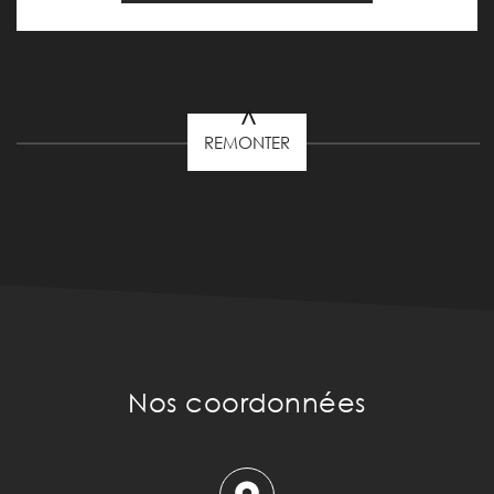
REMONTER
Nos coordonnées