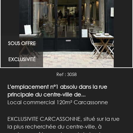
SOUS OFFRE
EXCLUSIVITÉ
Ref : 3058
L'emplacement n°1 absolu dans la rue
principale du centre-ville de...
Local commercial 120m² Carcassonne
EXCLUSIVITE CARCASSONNE, situé sur la rue
la plus recherchée du centre-ville, à