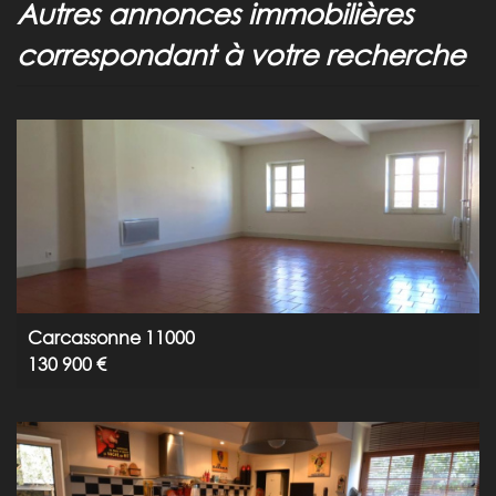
autres annonces immobilières
correspondant à votre recherche
Carcassonne 11000
130 900 €