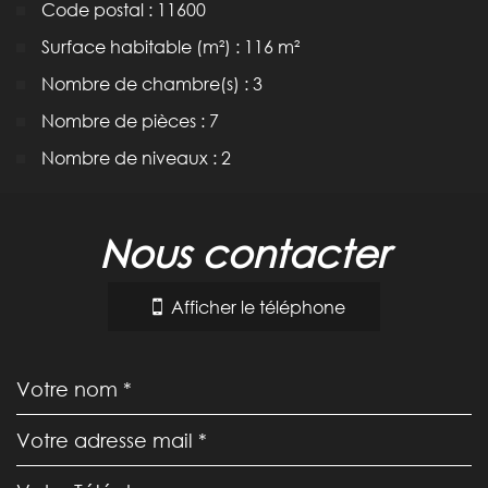
Code postal : 11600
Surface habitable (m²) : 116 m²
Nombre de chambre(s) : 3
Nombre de pièces : 7
Nombre de niveaux : 2
la ville de villegailhenc (11600)
nous contacter
+
−
Afficher le téléphone