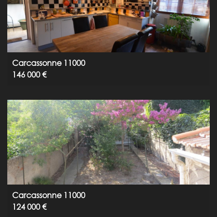
Carcassonne 11000
146 000 €
Carcassonne 11000
124 000 €