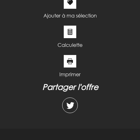
Ajouter à ma sélection
Calculette
Imprimer
partager l'offre