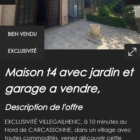
BIEN VENDU
EXCLUSIVITÉ
maison t4 avec jardin et
garage a vendre,
description de l'offre
EXCLUSIVITÉ VILLEGAILHENC, à 10 minutes au
Nord de CARCASSONNE, dans un village avec
toutes commodités, venez découvrir cette