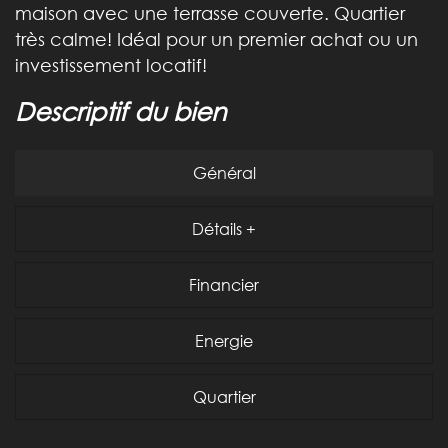
maison avec une terrasse couverte. Quartier
très calme! Idéal pour un premier achat ou un
investissement locatif!
descriptif du bien
Général
Détails +
Financier
Energie
Quartier