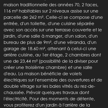
maison traditionnelle des années 70, 2 faces,
116 m² habitables sur 2 niveaux assise sur une
parcelle de 262 m². Celle-ci se compose d'une
entrée, d'un toilette, d'une cuisine séparée
avec son accès sur une terrasse couverte et le
jardin, d'une salle à manger, d'un salon, d'un
bureau de plus de 9m², d'une véranda, d'un
garage de 18.60 m², attenant à celui-ci une
arrière cuisine, au 1er étage, 2 chambres dont
une de 23,44 m² (possibilité de la diviser pour
créer une troisième chambre) et une salle
d'eau. La maison bénéficie de volets
électriques sur l'ensemble des ouvertures et de
double vitrage sur les baies vitrés du rez-de-
chaussée. Prévoir quelques travaux dont
l'électricité. Pour des moments de détente,
vous profiterez d'un jardin à l'arrière de la