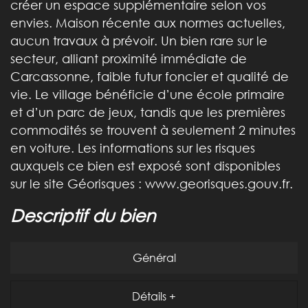
créer un espace supplémentaire selon vos
envies. Maison récente aux normes actuelles,
aucun travaux à prévoir. Un bien rare sur le
secteur, alliant proximité immédiate de
Carcassonne, faible futur foncier et qualité de
vie. Le village bénéficie d’une école primaire
et d’un parc de jeux, tandis que les premières
commodités se trouvent à seulement 2 minutes
en voiture. Les informations sur les risques
auxquels ce bien est exposé sont disponibles
sur le site Géorisques : www.georisques.gouv.fr.
descriptif du bien
Général
Détails +