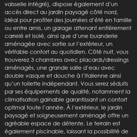
vaisselle intégré), dispose également d’un
accès direct au jardin paysagé côté nord,
idéal pour profiter des journées d’été en famille
ou entre amis, un garage attenant entièrement
carrelé et isolé, ainsi que d’une buanderie
aménagée avec sortie sur l’extérieur, un
véritable confort au quotidien. Côté nuit, vous
trouverez 3 chambres avec placards/dressings
aménagés, une grande salle d’eau avec
double vasque et douche à l’italienne ainsi
qu’un toilette indépendant. Vous serez séduits
par ses équipements de qualité, notamment la
climatisation gainable garantissant un confort
optimal toute l’année. À l’extérieur, le jardin
paysagé et soigneusement aménagé offre un
agréable espace de détente. Le terrain est
également piscinable, laissant la possibilité de