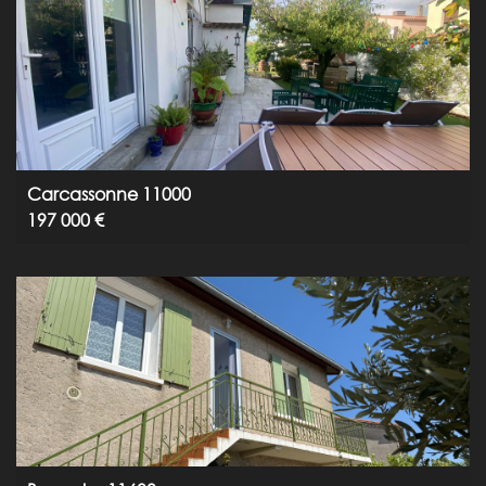
Carcassonne 11000
197 000 €