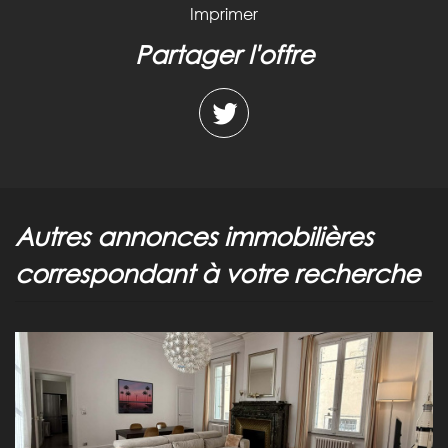
Imprimer
partager l'offre
autres annonces immobilières
correspondant à votre recherche