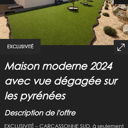
EXCLUSIVITÉ
maison moderne 2024
avec vue dégagée sur
les pyrénées
description de l'offre
EXCLUSIVITÉ – CARCASSONNE SUD, à seulement