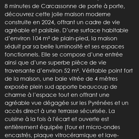
8 minutes de Carcassonne de porte à porte,
découvrez cette jolie maison moderne
construite en 2024, offrant un cadre de vie
agréable et paisible. D’une surface habitable
d’environ 104 m² de plain-pied, la maison
séduit par sa belle luminosité et ses espaces
fonctionnels. Elle se compose d’une entrée
ainsi que d’une superbe pièce de vie
traversante d’environ 52 m². Véritable point fort
de la maison, une baie vitrée de 4 mètres
exposée plein sud apporte beaucoup de
charme à l’espace tout en offrant une
agréable vue dégagée sur les Pyrénées et un
accès direct à une terrasse sécurisée. La
cuisine à la fois à l'écart et ouverte est
entièrement équipée (four et micro-ondes
encastrés, plaque vitrocéramique et lave-