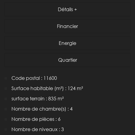
Détails +
Financier
Energie
Quartier
Code postal : 11600
Surface habitable (m²) : 124 m²
surface terrain : 835 m²
Nombre de chambre(s) : 4
Nombre de pièces : 6
Nombre de niveaux : 3