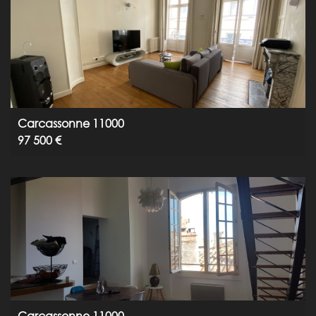
Carcassonne 11000
97 500 €