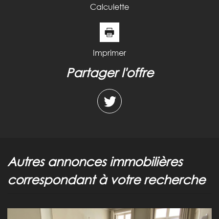
Calculette
Imprimer
partager l'offre
autres annonces immobilières
correspondant à votre recherche