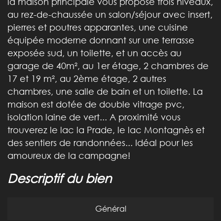
la maison principale vous propose trois niveaux,
au rez-de-chaussée un salon/séjour avec insert,
pierres et poutres apparantes, une cuisine
équipée moderne donnant sur une terrasse
exposée sud, un toilette, et un accès au
garage de 40m², au 1er étage, 2 chambres de
17 et 19 m², au 2ème étage, 2 autres
chambres, une salle de bain et un toilette. La
maison est dotée de double vitrage pvc,
isolation laine de vert... A proximité vous
trouverez le lac la Prade, le lac Montagnès et
des sentiers de randonnées... Idéal pour les
amoureux de la campagne!
descriptif du bien
Général