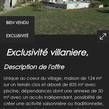
BIEN VENDU
EXCLUSIVITÉ
exclusivité villaniere,
description de l'offre
Unique au coeur du village, maison de 124 m²
sur un terrain clos et arboré de 835 m² avec
piscine, dépendances dont une annexe de 50
m² avec un accès indépendant, possibilité de
créer une activité saisonnière ou traditionnelle,