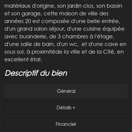
matériaux d'origine, son jardin clos, son bassin
et son garage, cette maison de ville des
années 20 est composée d'une belle entrée,
d'un grand salon séjour, d'une cuisine équipée
avec buanderie, de 3 chambres à l'étage,
d'une salle de bain, d'un wc, et d'une cave en
sous sol, à proximitéde la ville et de la Cité, en
excellent état.
descriptif du bien
Général
Détails +
Financier