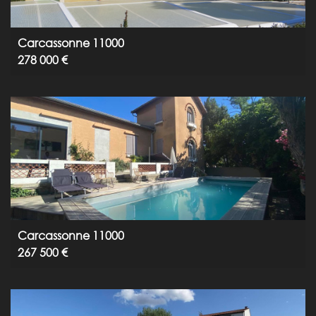
Carcassonne 11000
278 000 €
Carcassonne 11000
267 500 €