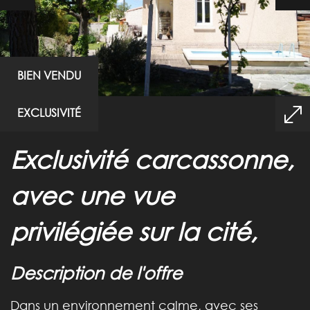
BIEN VENDU
EXCLUSIVITÉ
exclusivité carcassonne,
avec une vue
privilégiée sur la cité,
description de l'offre
Dans un environnement calme, avec ses