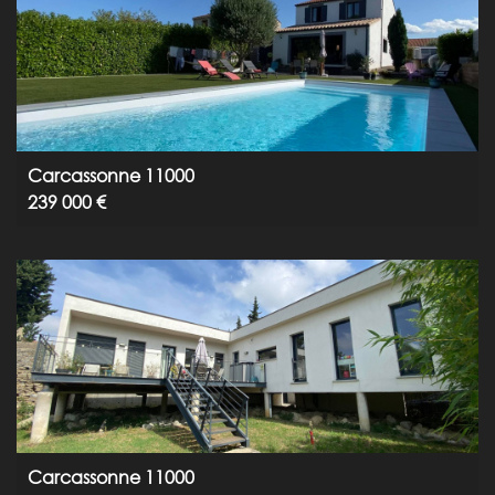
Carcassonne 11000
239 000 €
Carcassonne 11000