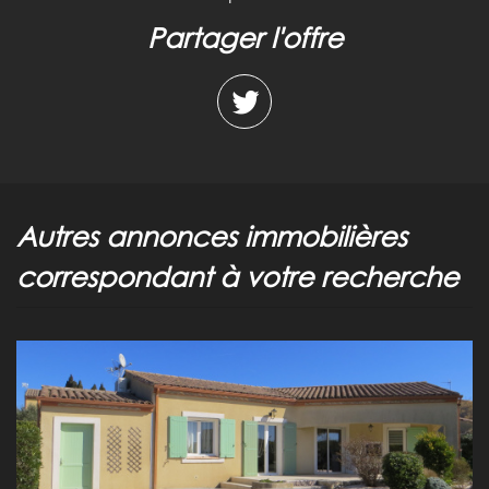
partager l'offre
autres annonces immobilières
correspondant à votre recherche