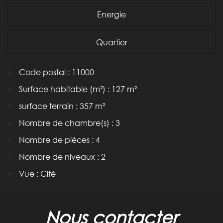
Energie
Quartier
Code postal : 11000
Surface habitable (m²) : 127 m²
surface terrain : 357 m²
Nombre de chambre(s) : 3
Nombre de pièces : 4
Nombre de niveaux : 2
Vue : Cité
la ville de carcassonne (11000)
nous contacter
+