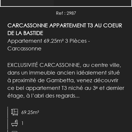
Ref : 2987
CARCASSONNE APPARTEMENT T3 AU COEUR
DE LA BASTIDE
Appartement 69.25m² 3 Pièces -
Carcassonne
EXCLUSIVITÉ CARCASSONNE, au centre ville,
dans un immeuble ancien idéalement situé
à proximité de Gambetta, venez découvrir
ce bel appartement T3 niché au 3ᵉ et dernier
étage, à l’abri des regards...
69.25m²
1