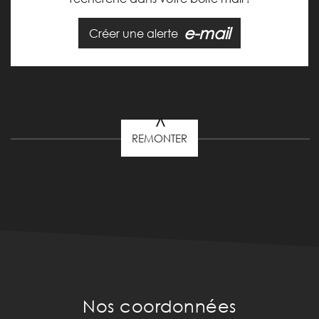
e-mail
Créer une alerte
REMONTER
Nos coordonnées