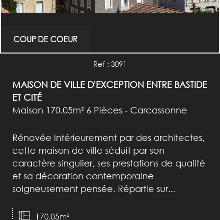
COUP DE COEUR
Ref : 3091
MAISON DE VILLE D'EXCEPTION ENTRE BASTIDE
ET CITÉ
Maison 170.05m² 6 Pièces - Carcassonne
Rénovée intérieurement par des architectes,
cette maison de ville séduit par son
caractère singulier, ses prestations de qualité
et sa décoration contemporaine
soigneusement pensée. Répartie sur...
170.05m²