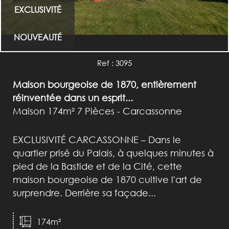
EXCLUSIVITÉ
NOUVEAUTÉ
Ref : 3095
Maison bourgeoise de 1870, entièrement
réinventée dans un esprit...
Maison 174m² 7 Pièces - Carcassonne
EXCLUSIVITÉ CARCASSONNE – Dans le
quartier prisé du Palais, à quelques minutes à
pied de la Bastide et de la Cité, cette
maison bourgeoise de 1870 cultive l'art de
surprendre. Derrière sa façade...
174m²