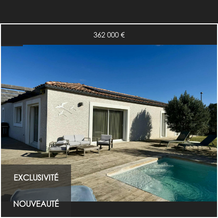
362 000
€
EXCLUSIVITÉ
NOUVEAUTÉ