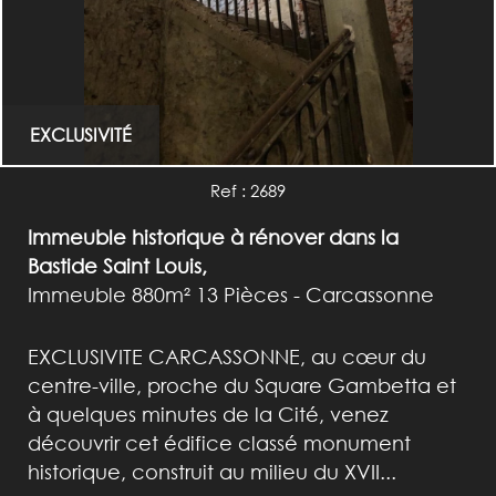
EXCLUSIVITÉ
Ref : 2689
Immeuble historique à rénover dans la
Bastide Saint Louis,
Immeuble 880m² 13 Pièces - Carcassonne
EXCLUSIVITE CARCASSONNE, au cœur du
centre-ville, proche du Square Gambetta et
à quelques minutes de la Cité, venez
découvrir cet édifice classé monument
historique, construit au milieu du XVII...