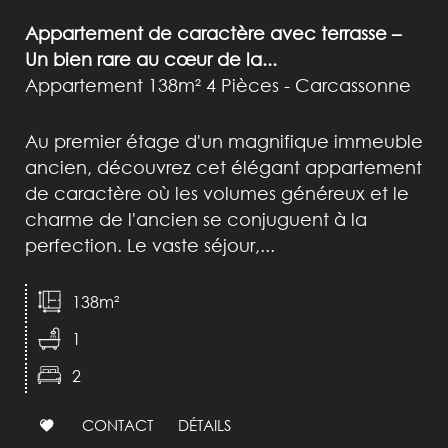
Appartement de caractère avec terrasse –
Un bien rare au cœur de la...
Appartement 138m² 4 Pièces - Carcassonne
Au premier étage d'un magnifique immeuble
ancien, découvrez cet élégant appartement
de caractère où les volumes généreux et le
charme de l'ancien se conjuguent à la
perfection. Le vaste séjour,...
138m²
1
2
CONTACT
DÉTAILS