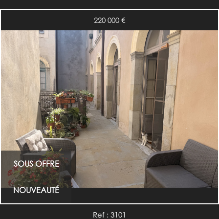
220 000
€
SOUS OFFRE
NOUVEAUTÉ
Ref : 3101