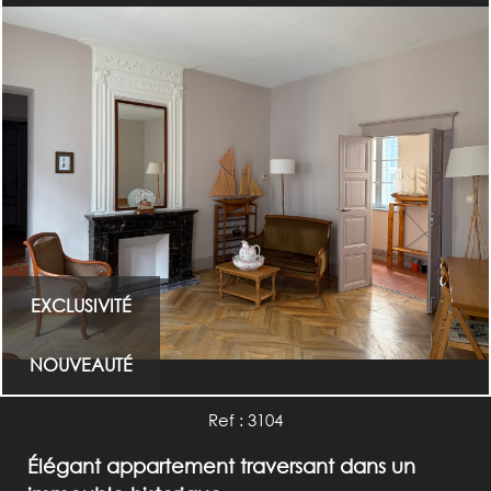
RECHERCHER
+ de critères
EXCLUSIVITÉ
NOUVEAUTÉ
Ref : 3104
Élégant appartement traversant dans un