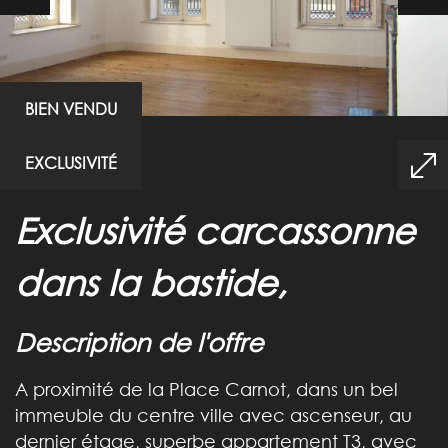
BIEN VENDU
EXCLUSIVITÉ
exclusivité carcassonne
dans la bastide,
description de l'offre
A proximité de la Place Carnot, dans un bel
immeuble du centre ville avec ascenseur, au
dernier étage, superbe appartement T3, avec