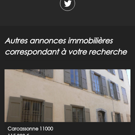
autres annonces immobilières
correspondant à votre recherche
Carcassonne 11000