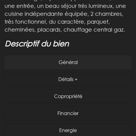
une entrée, un beau séjour très lumineux, une
cuisine indépendante équipée, 2 chambres,
très fonctionnel, du caractère, parquet,
cheminées, placards, chauffage central gaz.
descriptif du bien
Général
Détails +
Copropriété
Financier
Energie