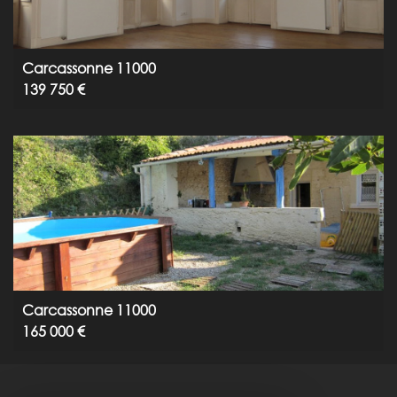
Carcassonne 11000
139 750 €
Carcassonne 11000
165 000 €