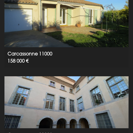
Carcassonne 11000
158 000 €