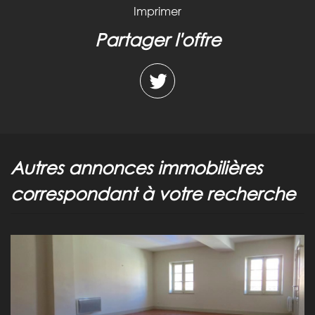
Imprimer
partager l'offre
autres annonces immobilières
correspondant à votre recherche