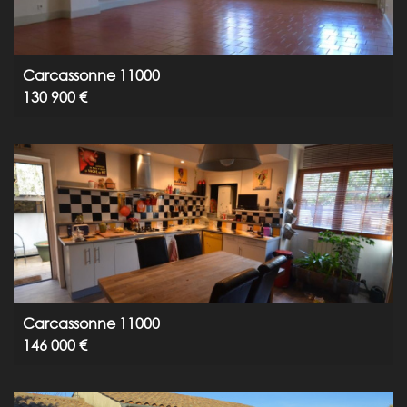
Carcassonne 11000
130 900 €
Carcassonne 11000
146 000 €