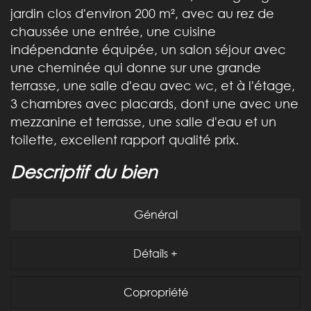
jardin clos d'environ 200 m², avec au rez de
chaussée une entrée, une cuisine
indépendante équipée, un salon séjour avec
une cheminée qui donne sur une grande
terrasse, une salle d'eau avec wc, et à l'étage,
3 chambres avec placards, dont une avec une
mezzanine et terrasse, une salle d'eau et un
toilette, excellent rapport qualité prix.
descriptif du bien
Général
Détails +
Copropriété