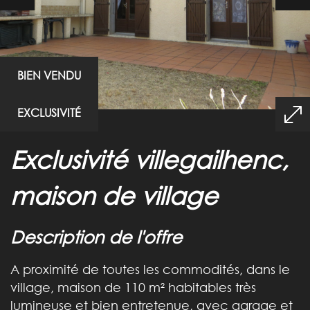
BIEN VENDU
EXCLUSIVITÉ
exclusivité villegailhenc,
maison de village
description de l'offre
A proximité de toutes les commodités, dans le
village, maison de 110 m² habitables très
lumineuse et bien entretenue, avec garage et