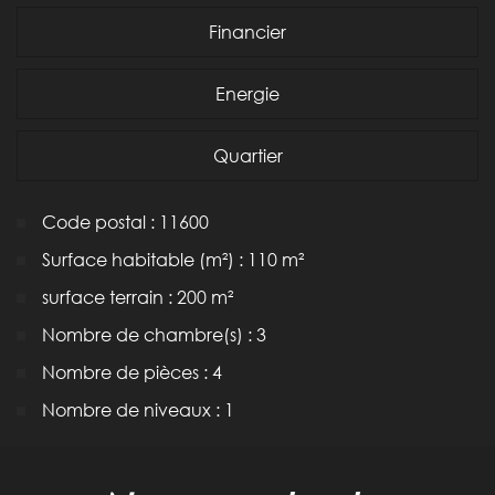
Financier
Energie
Quartier
Code postal : 11600
Surface habitable (m²) : 110 m²
surface terrain : 200 m²
Nombre de chambre(s) : 3
Nombre de pièces : 4
Nombre de niveaux : 1
la ville de villegailhenc (11600)