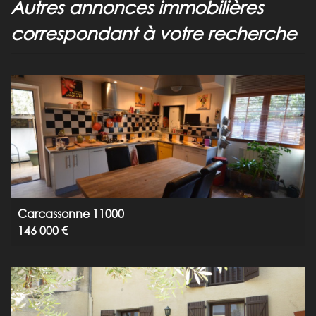
autres annonces immobilières
correspondant à votre recherche
Carcassonne 11000
146 000 €