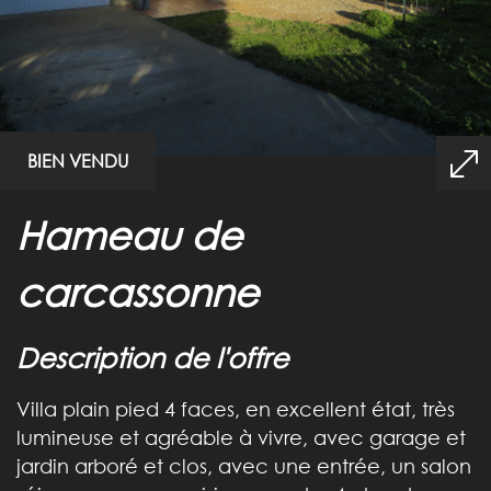
BIEN VENDU
hameau de
carcassonne
description de l'offre
Villa plain pied 4 faces, en excellent état, très
lumineuse et agréable à vivre, avec garage et
jardin arboré et clos, avec une entrée, un salon