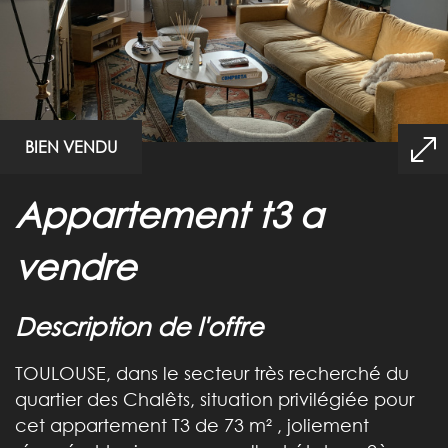
BIEN VENDU
appartement t3 a
vendre
description de l'offre
TOULOUSE, dans le secteur très recherché du
quartier des Chalêts, situation privilégiée pour
cet appartement T3 de 73 m² , joliement