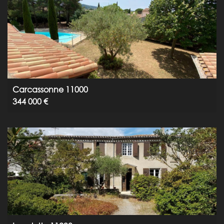
Carcassonne 11000
344 000 €