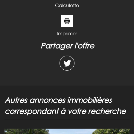
Calculette
Imprimer
partager l'offre
autres annonces immobilières
correspondant à votre recherche