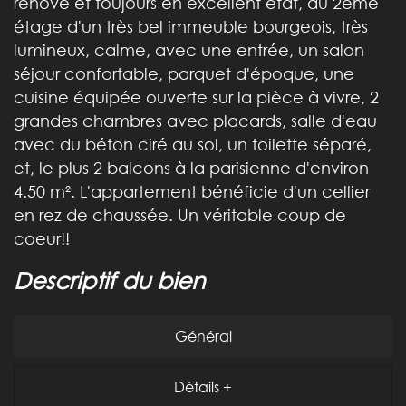
rénové et toujours en excellent état, au 2ème
étage d'un très bel immeuble bourgeois, très
lumineux, calme, avec une entrée, un salon
séjour confortable, parquet d'époque, une
cuisine équipée ouverte sur la pièce à vivre, 2
grandes chambres avec placards, salle d'eau
avec du béton ciré au sol, un toilette séparé,
et, le plus 2 balcons à la parisienne d'environ
4.50 m². L'appartement bénéficie d'un cellier
en rez de chaussée. Un véritable coup de
coeur!!
descriptif du bien
Général
Détails +