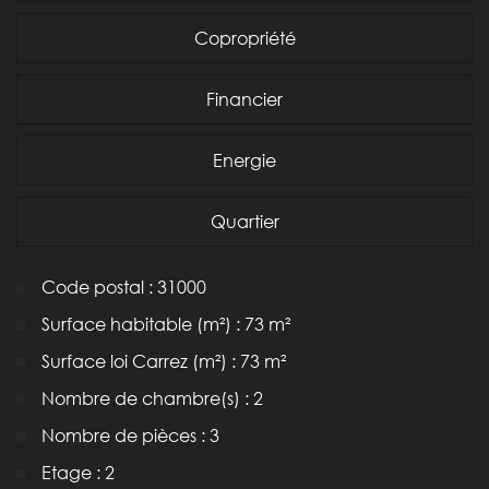
Copropriété
Financier
Energie
Quartier
Code postal : 31000
Surface habitable (m²) : 73 m²
Surface loi Carrez (m²) : 73 m²
Nombre de chambre(s) : 2
Nombre de pièces : 3
Etage : 2