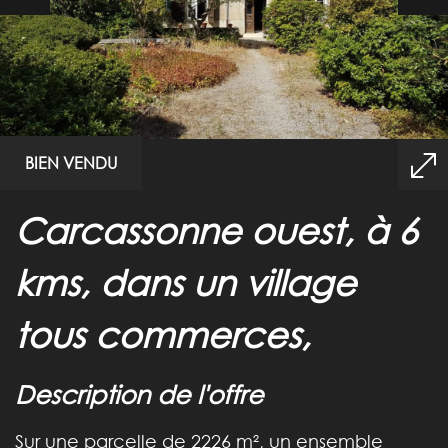
BIEN VENDU
carcassonne ouest, à 6
kms, dans un village
tous commerces,
description de l'offre
Sur une parcelle de 2226 m², un ensemble