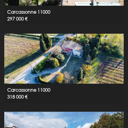
Carcassonne 11000
297 000 €
Carcassonne 11000
318 000 €