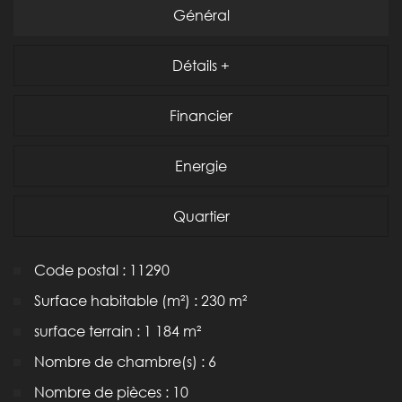
Général
Détails +
Financier
Energie
Quartier
Code postal : 11290
Surface habitable (m²) : 230 m²
surface terrain : 1 184 m²
Nombre de chambre(s) : 6
Nombre de pièces : 10