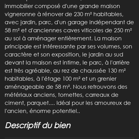
immobilier composé d'une grande maison
vigneronne à rénover de 230 m² habitables,
avec jardin, parc, d'un garage indépendant de
58 m² et d'anciennes caves viticoles de 250 m²
au sol à aménager entièrement. La maison
principale est intéressante par ses volumes, son
caractère et son exposition, le jardin au sud
devant la maison est intime, le parc, à l'arrière
est très agréable, au rez de chaussée 130 m²
habitables, à l'étage 100 m² et un grenier
aménageable de 58 m². Nous retrouvons des
métériaux anciens, tomettes, carreaux de
ciment, parquet.... Idéal pour les amoureux de
l'ancien, énorme potentiel..
descriptif du bien