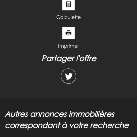
Calculette
Imprimer
partager l'offre
autres annonces immobilières
correspondant à votre recherche