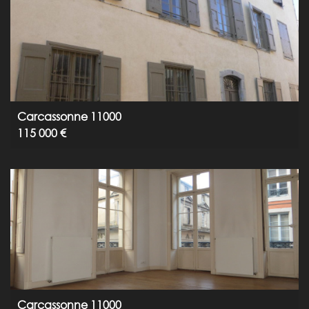
Carcassonne 11000
115 000 €
Carcassonne 11000