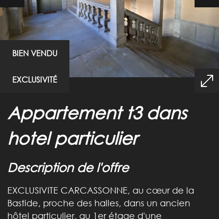
BIEN VENDU
EXCLUSIVITÉ
appartement t3 dans
hotel particulier
description de l'offre
EXCLUSIVITE CARCASSONNE, au cœur de la
Bastide, proche des halles, dans un ancien
hôtel particulier, au 1er étage d'une