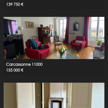
139 750 €
Carcassonne 11000
155 000 €