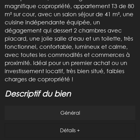
magnifique copropriété, appartement T3 de 80
m² sur cour, avec un salon séjour de 41 m², une
cuisine indépendante équipée, un
dégagement qui dessert 2 chambres avec
placard, une jolie salle d'eau et un toilette, très
fonctionnel, confortable, lumineux et calme,
avec toutes les commodités et commerces à
proximité. Idéal pour un premier achat ou un
investissement locatif, très bien situé, faibles
charges de copropriété !
descriptif du bien
Général
Détails +