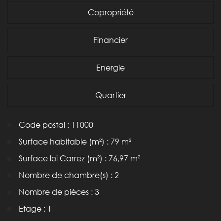
Copropriété
Financier
Energie
Quartier
Code postal : 11000
Surface habitable (m²) : 79 m²
Surface loi Carrez (m²) : 76,97 m²
Nombre de chambre(s) : 2
Nombre de pièces : 3
Etage : 1