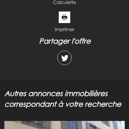
Calculette
Imprimer
partager l'offre
autres annonces immobilières
correspondant à votre recherche