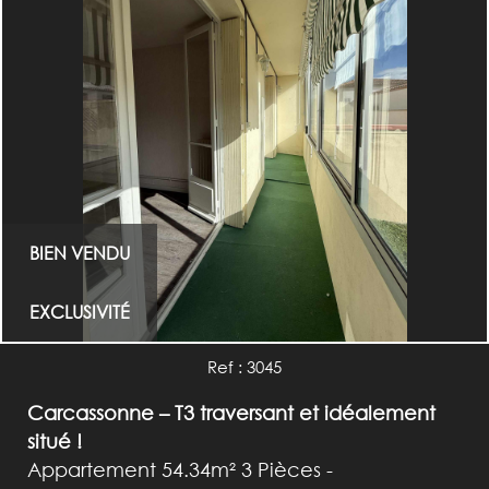
BIEN VENDU
EXCLUSIVITÉ
Ref : 3045
Carcassonne – T3 traversant et idéalement
situé !
Appartement 54.34m² 3 Pièces -