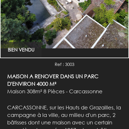
BIEN VENDU
Ref : 3003
MAISON A RENOVER DANS UN PARC
D'ENVIRON 4000 M²
Maison 308m² 8 Pièces - Carcassonne
CARCASSONNE, sur les Hauts de Grazailles, la
campagne à la ville, au milieu d'un parc, 2
bâtisses dont une maison avec un certain