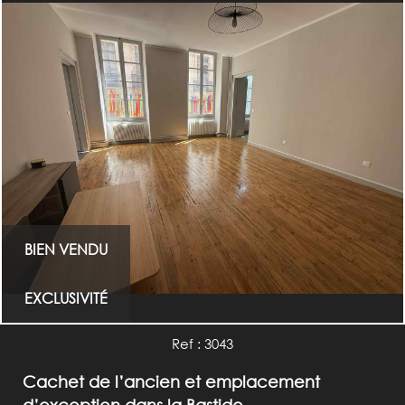
BIEN VENDU
EXCLUSIVITÉ
Ref : 3043
Cachet de l’ancien et emplacement