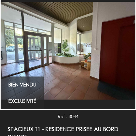
RECHERCHER
+ de critères
BIEN VENDU
EXCLUSIVITÉ
Ref : 3044
SPACIEUX T1 - RESIDENCE PRISEE AU BORD