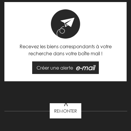
Recevez les biens correspondants à votre
recherche dans votre boîte mail !
e-mail
Créer une alerte
REMONTER