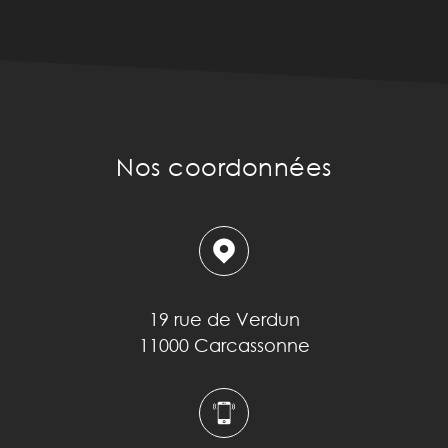
Nos coordonnées
19 rue de Verdun
11000 Carcassonne