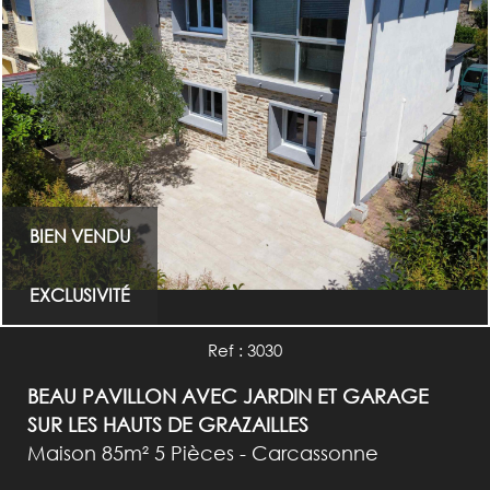
BIEN VENDU
EXCLUSIVITÉ
Ref : 3030
BEAU PAVILLON AVEC JARDIN ET GARAGE
SUR LES HAUTS DE GRAZAILLES
Maison 85m² 5 Pièces - Carcassonne