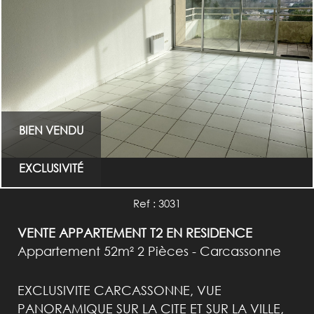
BIEN VENDU
EXCLUSIVITÉ
Ref : 3031
VENTE APPARTEMENT T2 EN RESIDENCE
Appartement 52m² 2 Pièces - Carcassonne
EXCLUSIVITE CARCASSONNE, VUE
PANORAMIQUE SUR LA CITE ET SUR LA VILLE,