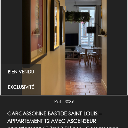
BIEN VENDU
EXCLUSIVITÉ
Ref : 3039
CARCASSONNE BASTIDE SAINT-LOUIS –
APPARTEMENT T2 AVEC ASCENSEUR