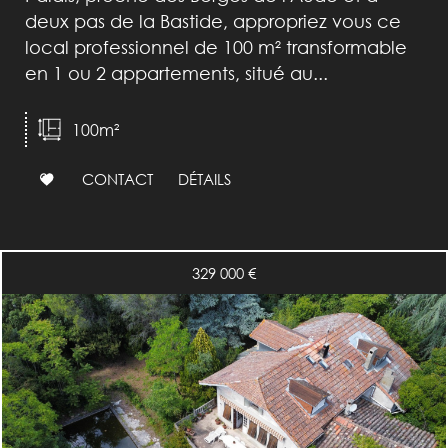
deux pas de la Bastide, appropriez vous ce
local professionnel de 100 m² transformable
en 1 ou 2 appartements, situé au...
100m²
CONTACT
DÉTAILS
329 000
€