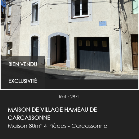
BIEN VENDU
EXCLUSIVITÉ
Ref : 2871
MAISON DE VILLAGE HAMEAU DE
CARCASSONNE
Maison 80m² 4 Pièces - Carcassonne